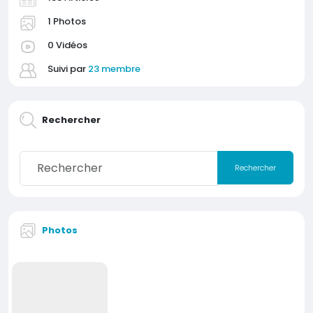
1 Photos
0 Vidéos
Suivi par
23 membre
Rechercher
Rechercher
Photos