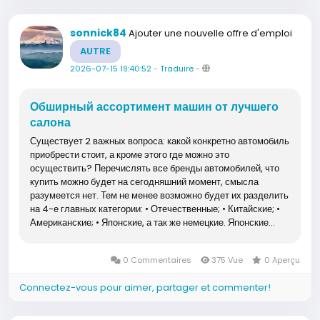
sonnick84
Ajouter une nouvelle offre d'emploi
AUTRE
2026-07-15 19:40:52
-
Traduire
-
Обширный ассортимент машин от лучшего
салона
Существует 2 важных вопроса: какой конкретно автомобиль
приобрести стоит, а кроме этого где можно это
осуществить? Перечислять все бренды автомобилей, что
купить можно будет на сегодняшний момент, смысла
разумеется нет. Тем не менее возможно будет их разделить
на 4-е главных категории: • Отечественные; • Китайские; •
Американские; • Японские, а так же немецкие. Японские...
0 Commentaires
375 Vue
0 Aperçu
Connectez-vous pour aimer, partager et commenter!