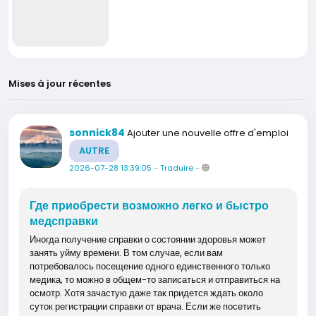
Mises à jour récentes
sonnick84
Ajouter une nouvelle offre d'emploi
AUTRE
2026-07-28 13:39:05
-
Traduire
-
Где приобрести возможно легко и быстро
медсправки
Иногда получение справки о состоянии здоровья может
занять уйму времени. В том случае, если вам
потребовалось посещение одного единственного только
медика, то можно в общем-то записаться и отправиться на
осмотр. Хотя зачастую даже так придется ждать около
суток регистрации справки от врача. Если же посетить