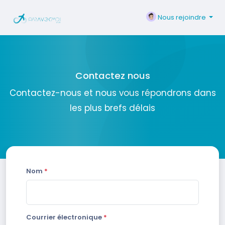
Nous rejoindre
Contactez nous
Contactez-nous et nous vous répondrons dans
les plus brefs délais
Nom
*
Courrier électronique
*